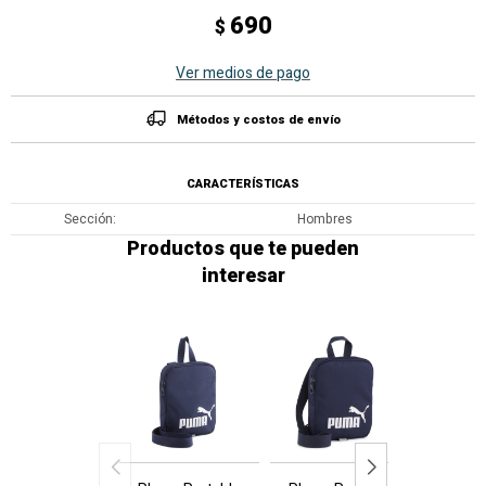
690
$
Ver medios de pago
Métodos y costos de envío
CARACTERÍSTICAS
Sección
Hombres
Productos que te pueden
interesar