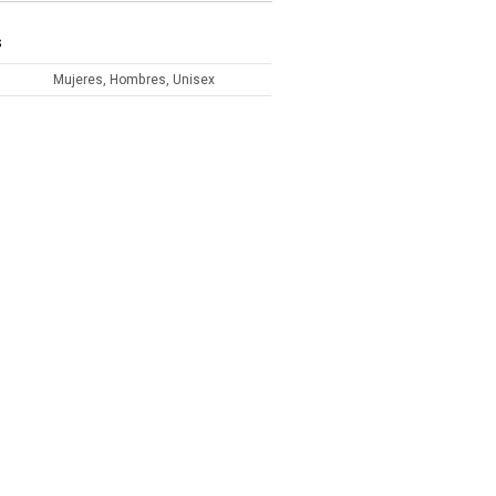
S
Mujeres, Hombres, Unisex