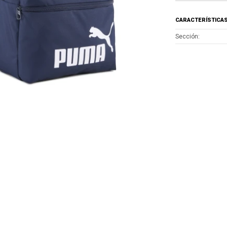
CARACTERÍSTICA
Sección