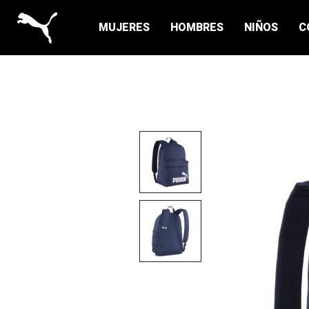
MUJERES
HOMBRES
NIÑOS
C