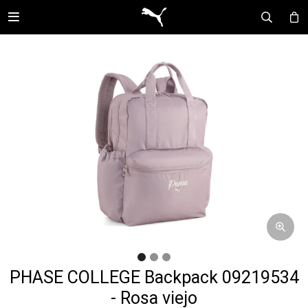

PHASE COLLEGE Backpack 09219534
- Rosa viejo