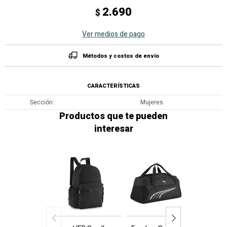
2.690
$
Ver medios de pago
Métodos y costos de envío
CARACTERÍSTICAS
Sección
Mujeres
Productos que te pueden
interesar