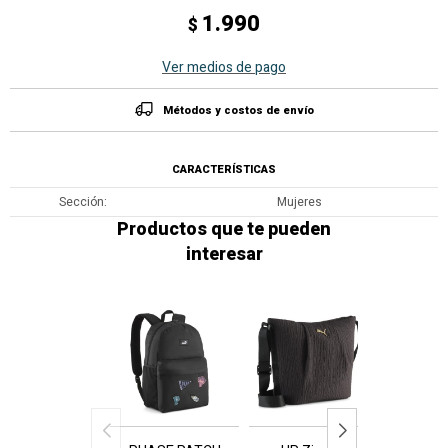
1.990
$
Ver medios de pago
Métodos y costos de envío
CARACTERÍSTICAS
Sección
Mujeres
Productos que te pueden
interesar