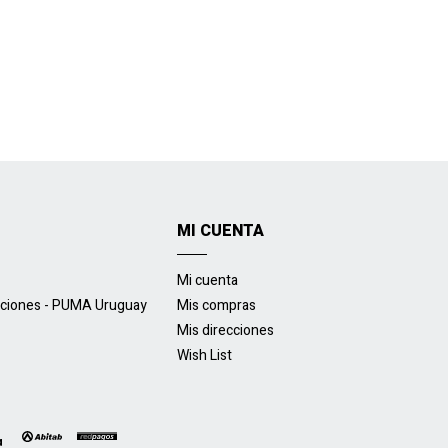
MI CUENTA
Mi cuenta
uciones - PUMA Uruguay
Mis compras
Mis direcciones
Wish List