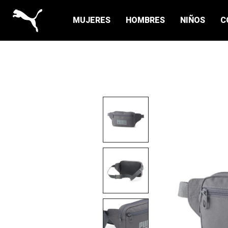
MUJERES
HOMBRES
NIÑOS
C