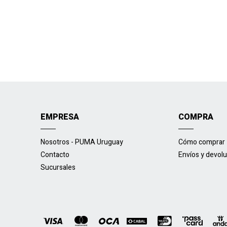
EMPRESA
COMPRA
Nosotros - PUMA Uruguay
Cómo comprar
Contacto
Envíos y devol
Sucursales