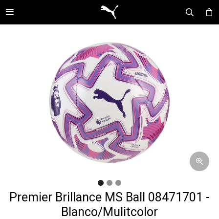

Premier Brillance MS Ball 08471701 -
Blanco/Mulitcolor