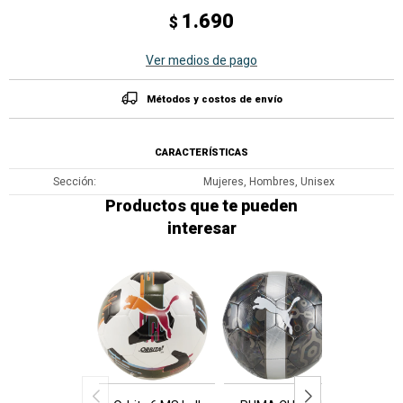
1.690
$
Ver medios de pago
Métodos y costos de envío
CARACTERÍSTICAS
Sección
Mujeres, Hombres, Unisex
Productos que te pueden
interesar