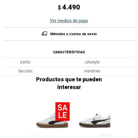
4.490
$
Ver medios de pago
Métodos y costos de envío
CARACTERÍSTICAS
Estilo
Lifestyle
Sección
Hombres
Productos que te pueden
interesar