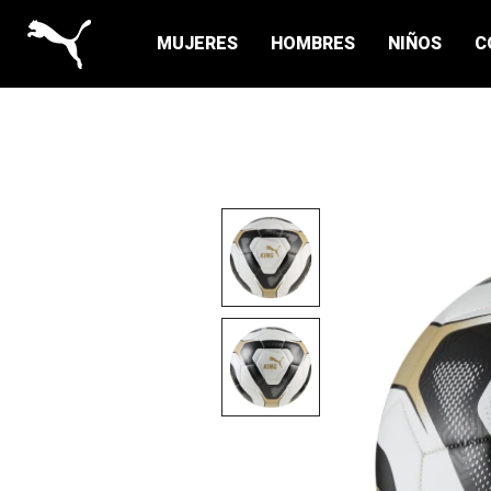
MUJERES
HOMBRES
NIÑOS
C