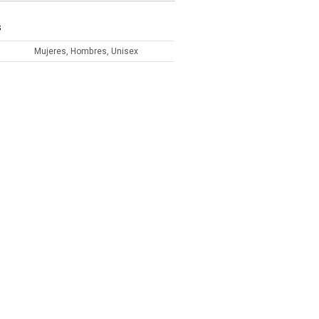
S
Mujeres, Hombres, Unisex