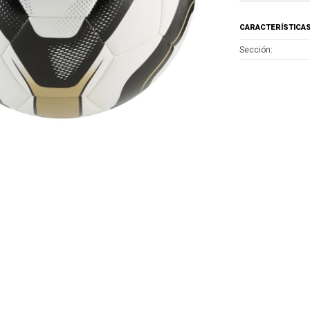
CARACTERÍSTICA
Sección