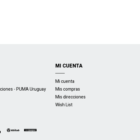
MI CUENTA
Mi cuenta
uciones - PUMA Uruguay
Mis compras
Mis direcciones
Wish List