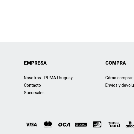
EMPRESA
COMPRA
Nosotros - PUMA Uruguay
Cómo comprar
Contacto
Envíos y devol
Sucursales