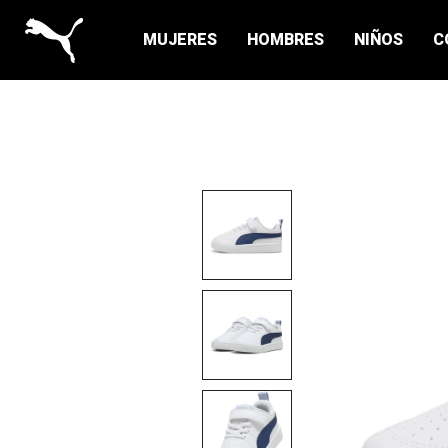
MUJERES
HOMBRES
NIÑOS
C