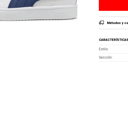
Métodos y co
CARACTERÍSTICA
Estilo
Sección