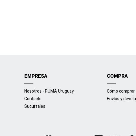
EMPRESA
COMPRA
Nosotros - PUMA Uruguay
Cómo comprar
Contacto
Envíos y devol
Sucursales