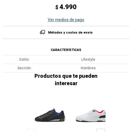
4.990
$
Ver medios de pago
Métodos y costos de envío
CARACTERÍSTICAS
Estilo
Lifestyle
Sección
Hombres
Productos que te pueden
interesar