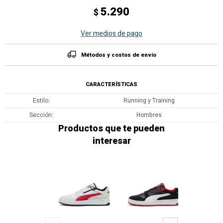
5.290
$
Ver medios de pago
Métodos y costos de envío
CARACTERÍSTICAS
Estilo
Running y Training
Sección
Hombres
Productos que te pueden
interesar