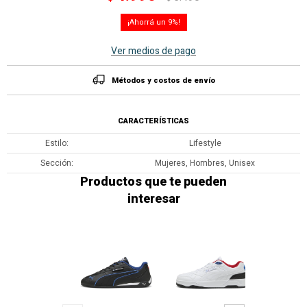
9
Ver medios de pago
Métodos y costos de envío
CARACTERÍSTICAS
Estilo
Lifestyle
Sección
Mujeres, Hombres, Unisex
Productos que te pueden
interesar