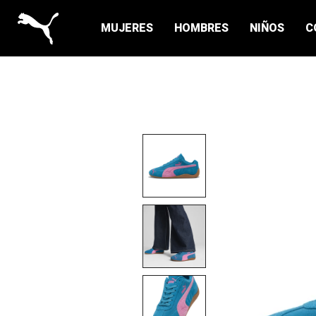
MUJERES
HOMBRES
NIÑOS
C