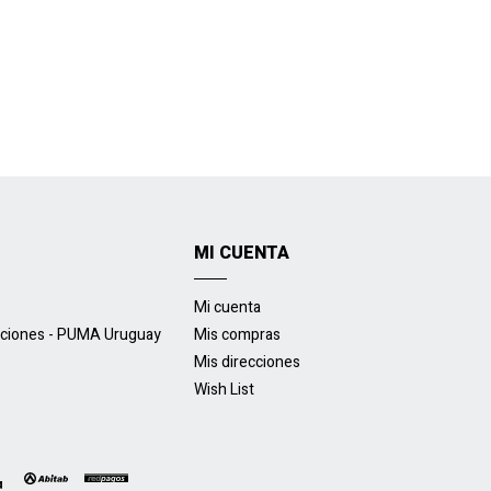
MI CUENTA
Mi cuenta
uciones - PUMA Uruguay
Mis compras
Mis direcciones
Wish List