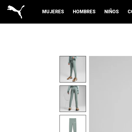
MUJERES
HOMBRES
NIÑOS
C