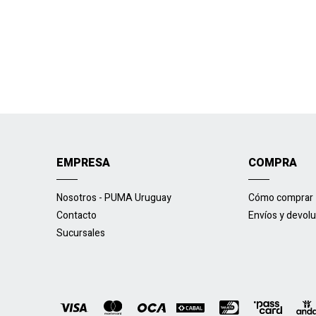
EMPRESA
COMPRA
Nosotros - PUMA Uruguay
Cómo comprar
Contacto
Envíos y devol
Sucursales