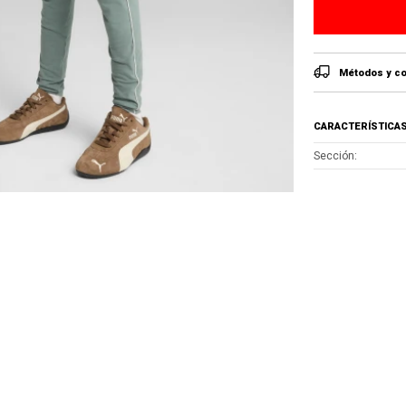
Métodos y co
CARACTERÍSTICA
Sección