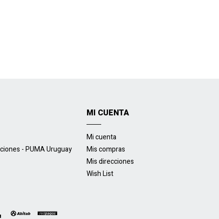
MI CUENTA
Mi cuenta
uciones - PUMA Uruguay
Mis compras
Mis direcciones
Wish List