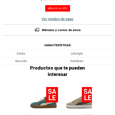
6
Ver medios de pago
Métodos y costos de envío
CARACTERÍSTICAS
Estilo
Lifestyle
Sección
Hombres
Productos que te pueden
interesar