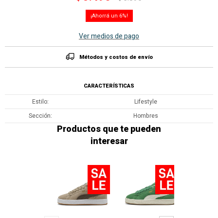
6
Ver medios de pago
Métodos y costos de envío
CARACTERÍSTICAS
Estilo
Lifestyle
Sección
Hombres
Productos que te pueden
interesar