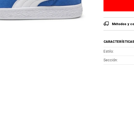
Métodos y co
CARACTERÍSTICA
Estilo
Sección