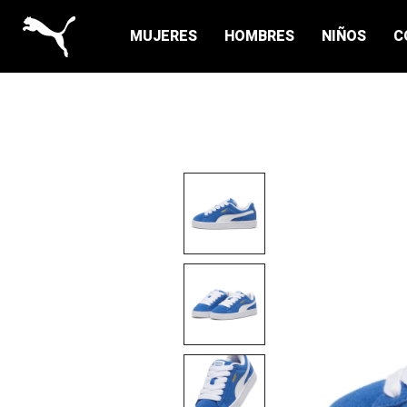
MUJERES
HOMBRES
NIÑOS
C