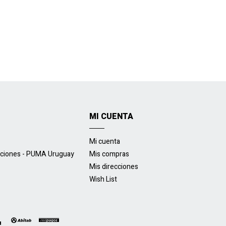
MI CUENTA
Mi cuenta
uciones - PUMA Uruguay
Mis compras
Mis direcciones
Wish List