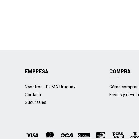
EMPRESA
COMPRA
Nosotros - PUMA Uruguay
Cómo comprar
Contacto
Envíos y devol
Sucursales