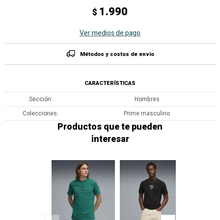
1.990
$
Ver medios de pago
Métodos y costos de envío
CARACTERÍSTICAS
Sección
Hombres
Colecciones
Prime masculino
Productos que te pueden
interesar