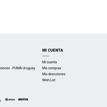
MI CUENTA
Mi cuenta
uciones - PUMA Uruguay
Mis compras
Mis direcciones
Wish List