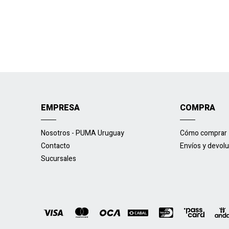
EMPRESA
COMPRA
Nosotros - PUMA Uruguay
Cómo comprar
Contacto
Envíos y devol
Sucursales