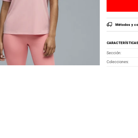
Métodos y co
CARACTERÍSTICA
Sección
Colecciones