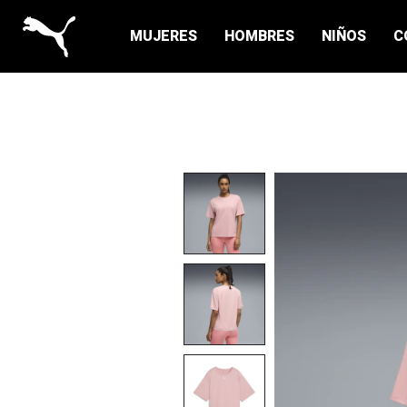
MUJERES
HOMBRES
NIÑOS
C