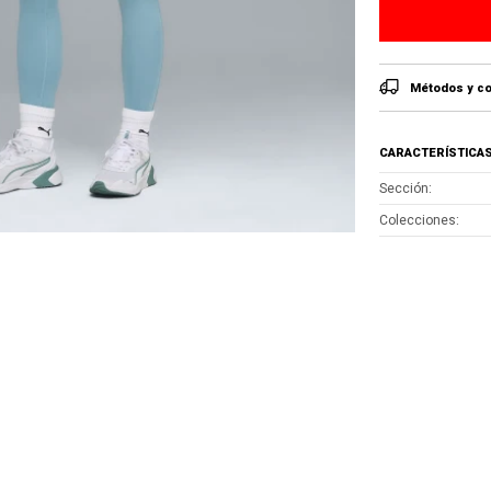
Métodos y co
CARACTERÍSTICA
Sección
Colecciones