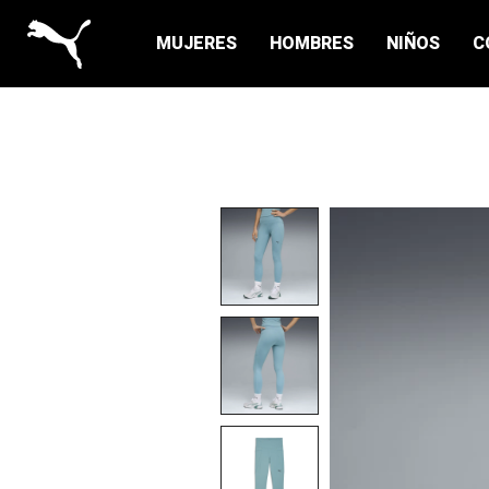
MUJERES
HOMBRES
NIÑOS
C