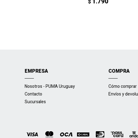
1.790
$
EMPRESA
COMPRA
Nosotros - PUMA Uruguay
Cómo comprar
Contacto
Envíos y devol
Sucursales