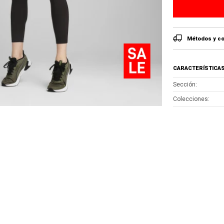
Métodos y co
CARACTERÍSTICA
Sección
Colecciones