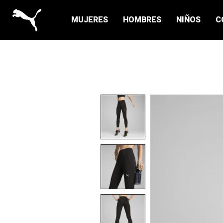
MUJERES
HOMBRES
NIÑOS
C