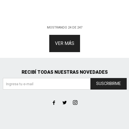
MOSTRANDO
24
DE
247
VER MÁS
RECIBÍ TODAS NUESTRAS NOVEDADES
SUSCRIBIRME


