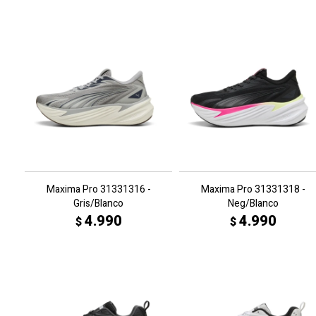
Maxima Pro 31331316 -
Maxima Pro 31331318 -
Gris/Blanco
Neg/Blanco
4.990
4.990
$
$