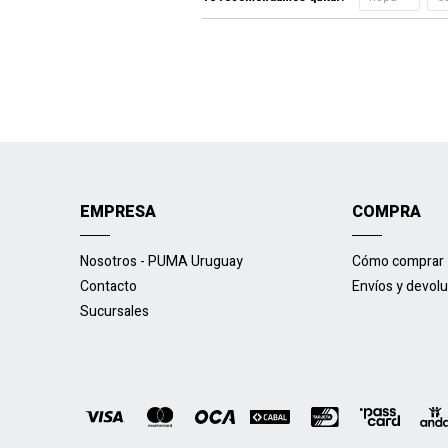
EMPRESA
COMPRA
Nosotros - PUMA Uruguay
Cómo comprar
Contacto
Envíos y devol
Sucursales