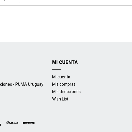
MI CUENTA
Mi cuenta
uciones - PUMA Uruguay
Mis compras
Mis direcciones
Wish List