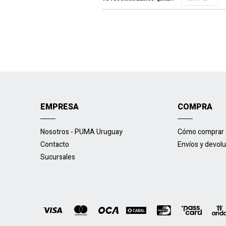
EMPRESA
COMPRA
Nosotros - PUMA Uruguay
Cómo comprar
Contacto
Envíos y devol
Sucursales