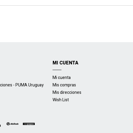
MI CUENTA
Mi cuenta
uciones - PUMA Uruguay
Mis compras
Mis direcciones
Wish List