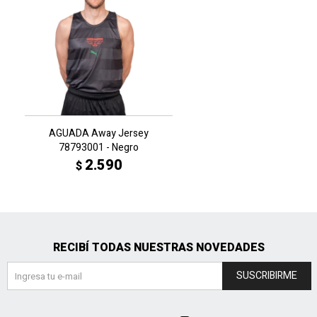
AGUADA Away Jersey
78793001 - Negro
2.590
$
RECIBÍ TODAS NUESTRAS NOVEDADES
SUSCRIBIRME