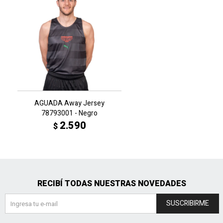
AGUADA Away Jersey
78793001 - Negro
2.590
$
RECIBÍ TODAS NUESTRAS NOVEDADES
SUSCRIBIRME