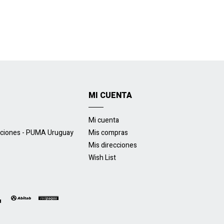
MI CUENTA
Mi cuenta
uciones - PUMA Uruguay
Mis compras
Mis direcciones
Wish List