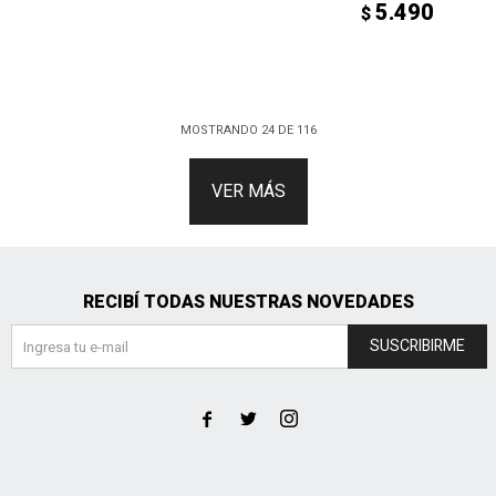
5.490
$
MOSTRANDO
24
DE
116
VER MÁS
RECIBÍ TODAS NUESTRAS NOVEDADES
SUSCRIBIRME


