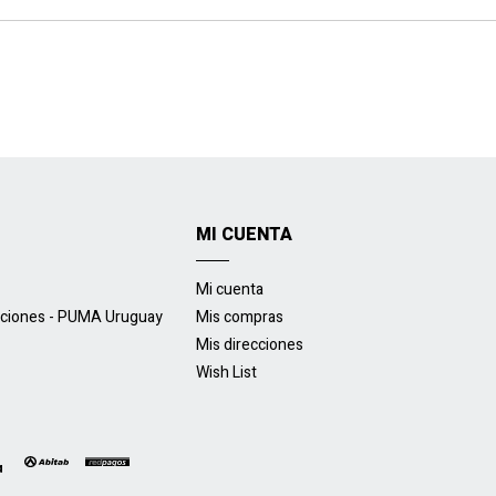
MI CUENTA
Mi cuenta
uciones - PUMA Uruguay
Mis compras
Mis direcciones
Wish List