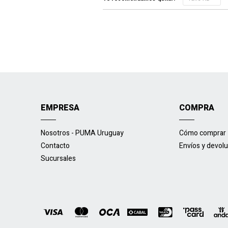
EMPRESA
COMPRA
Nosotros - PUMA Uruguay
Cómo comprar
Contacto
Envíos y devol
Sucursales