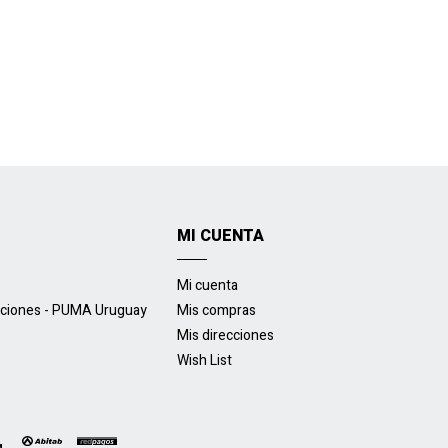
MI CUENTA
Mi cuenta
uciones - PUMA Uruguay
Mis compras
Mis direcciones
Wish List