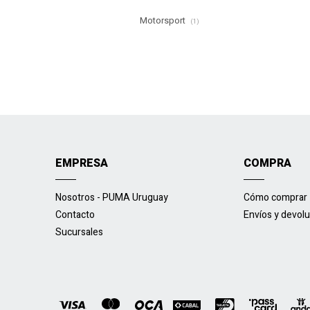
Motorsport
(1)
EMPRESA
COMPRA
Nosotros - PUMA Uruguay
Cómo comprar
Contacto
Envíos y devol
Sucursales