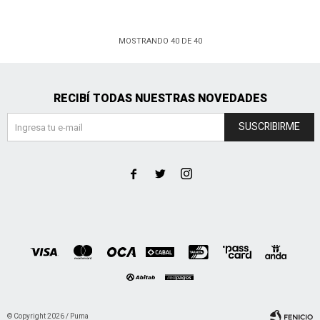
MOSTRANDO
40
DE
40
RECIBÍ TODAS NUESTRAS NOVEDADES
SUSCRIBIRME



© Copyright 2026 / Puma