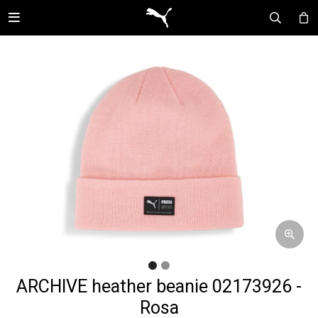

ARCHIVE heather beanie 02173926 -
Rosa