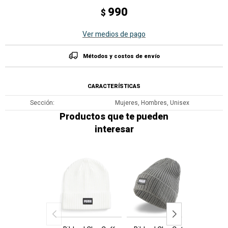
990
$
Ver medios de pago
Métodos y costos de envío
CARACTERÍSTICAS
Sección
Mujeres, Hombres, Unisex
Productos que te pueden
interesar