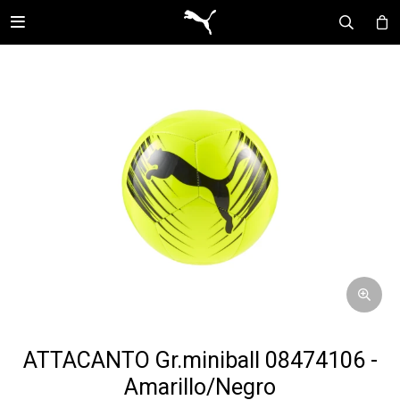

ATTACANTO Gr.miniball 08474106 -
Amarillo/Negro