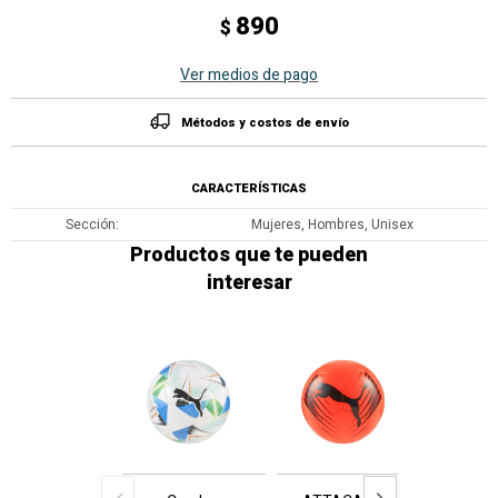
890
$
Ver medios de pago
Métodos y costos de envío
CARACTERÍSTICAS
Sección
Mujeres, Hombres, Unisex
Productos que te pueden
interesar