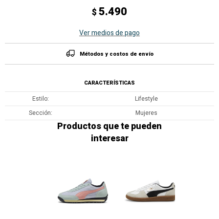
5.490
$
Ver medios de pago
Métodos y costos de envío
CARACTERÍSTICAS
Estilo
Lifestyle
Sección
Mujeres
Productos que te pueden
interesar