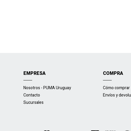
EMPRESA
COMPRA
Nosotros - PUMA Uruguay
Cómo comprar
Contacto
Envíos y devol
Sucursales