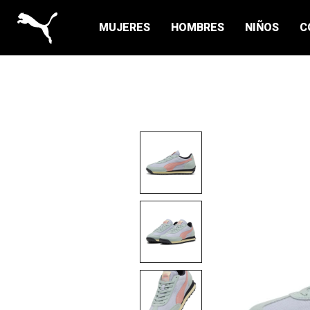
MUJERES
HOMBRES
NIÑOS
C