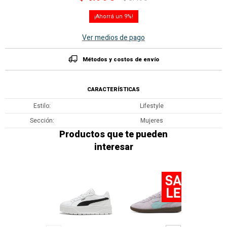
9
Ver medios de pago
Métodos y costos de envío
CARACTERÍSTICAS
Estilo
Lifestyle
Sección
Mujeres
Productos que te pueden
interesar