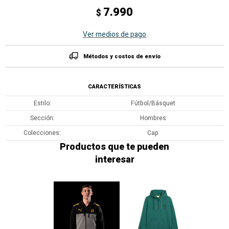
7.990
$
Ver medios de pago
Métodos y costos de envío
CARACTERÍSTICAS
Estilo
Fútbol/Básquet
Sección
Hombres
Colecciones
Cap
Productos que te pueden
interesar