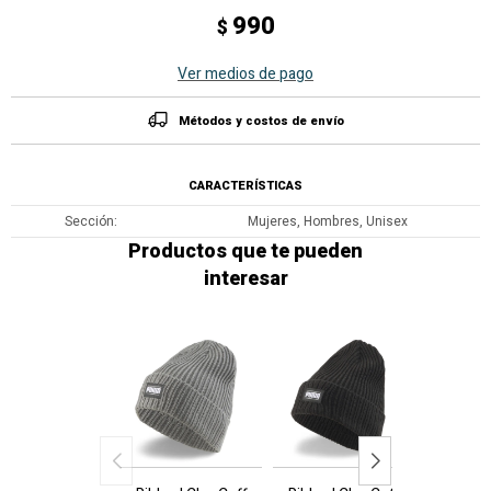
990
$
Ver medios de pago
Métodos y costos de envío
CARACTERÍSTICAS
Sección
Mujeres, Hombres, Unisex
Productos que te pueden
interesar