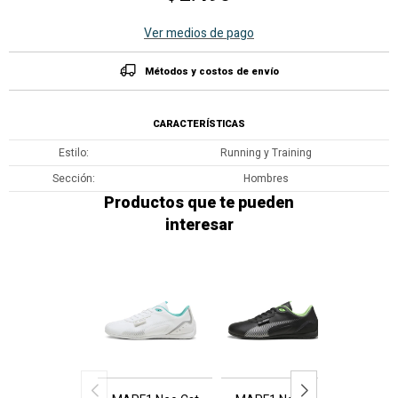
Ver medios de pago
Métodos y costos de envío
CARACTERÍSTICAS
Estilo
Running y Training
Sección
Hombres
Productos que te pueden
interesar