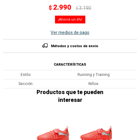
2.990
$
3.190
$
6
Ver medios de pago
Métodos y costos de envío
CARACTERÍSTICAS
Estilo
Running y Training
Sección
Niños
Productos que te pueden
interesar