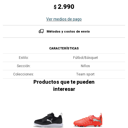
2.990
$
Ver medios de pago
Métodos y costos de envío
CARACTERÍSTICAS
Estilo
Fútbol/Básquet
Sección
Niños
Colecciones
Team sport
Productos que te pueden
interesar