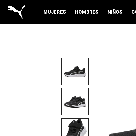
MUJERES
HOMBRES
NIÑOS
C