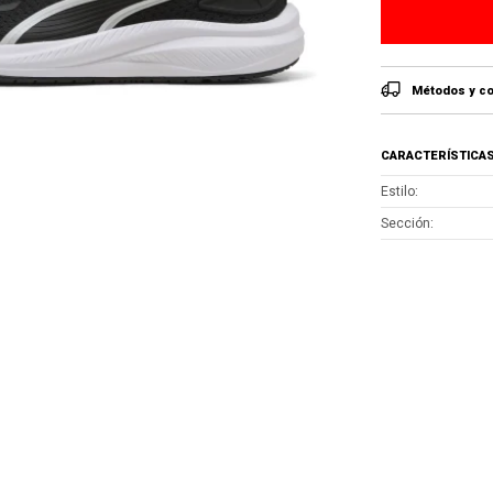
Métodos y co
CARACTERÍSTICA
Estilo
Sección