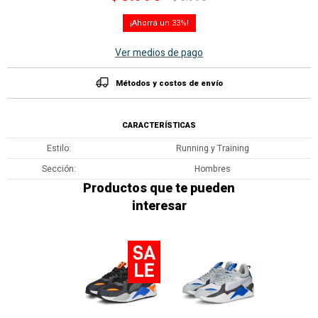
33
Ver medios de pago
Métodos y costos de envío
CARACTERÍSTICAS
Estilo
Running y Training
Sección
Hombres
Productos que te pueden
interesar