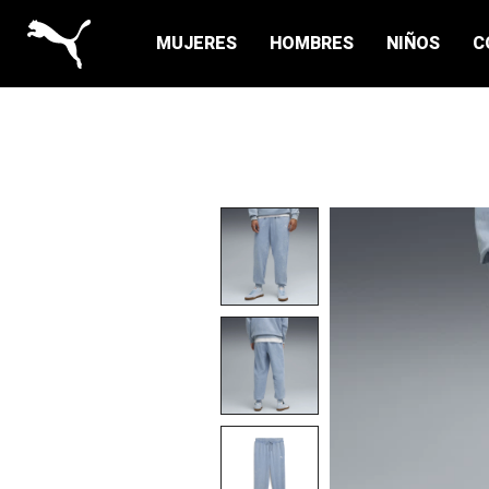
MUJERES
HOMBRES
NIÑOS
C