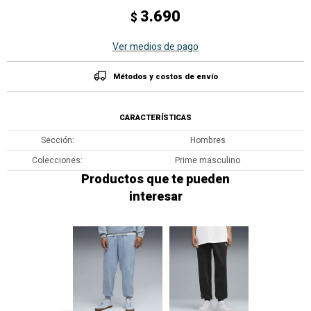
3.690
$
Ver medios de pago
Métodos y costos de envío
CARACTERÍSTICAS
Sección
Hombres
Colecciones
Prime masculino
Productos que te pueden
interesar