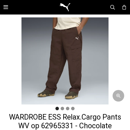

WARDROBE ESS Relax.Cargo Pants
WV op 62965331 - Chocolate