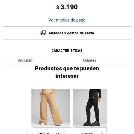
3.190
$
Ver medios de pago
Métodos y costos de envío
CARACTERÍSTICAS
Sección
Mujeres
Productos que te pueden
interesar