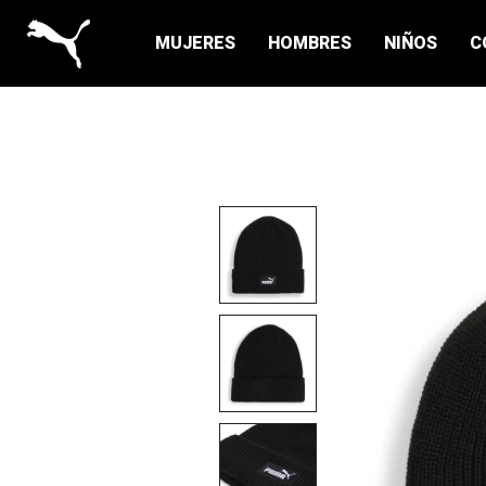
MUJERES
HOMBRES
NIÑOS
C