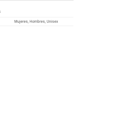
S
Mujeres, Hombres, Unisex