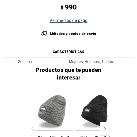
990
$
Ver medios de pago
Métodos y costos de envío
CARACTERÍSTICAS
Sección
Mujeres, Hombres, Unisex
Productos que te pueden
interesar