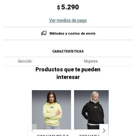
5.290
$
Ver medios de pago
Métodos y costos de envío
CARACTERÍSTICAS
Sección
Mujeres
Productos que te pueden
interesar