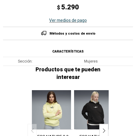
5.290
$
Ver medios de pago
Métodos y costos de envío
CARACTERÍSTICAS
Sección
Mujeres
Productos que te pueden
interesar